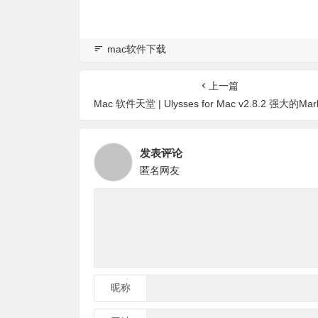
mac软件下载
上一篇
Mac 软件天堂 | Ulysses for Mac v2.8.2 强大的Markdown写作工具破
发表评论
匿名网友
昵称