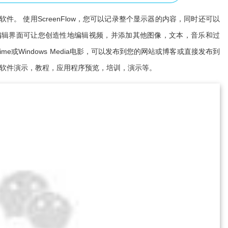
放软件。 使用ScreenFlow，您可以记录整个显示器的内容，同时还可以
编辑界面可让您创造性地编辑视频，并添加其他图像，文本，音乐和过
me或Windows Media电影，可以发布到您的网站或博客或直接发布到
创建高质量的软件演示，教程，应用程序预览，培训，演示等。