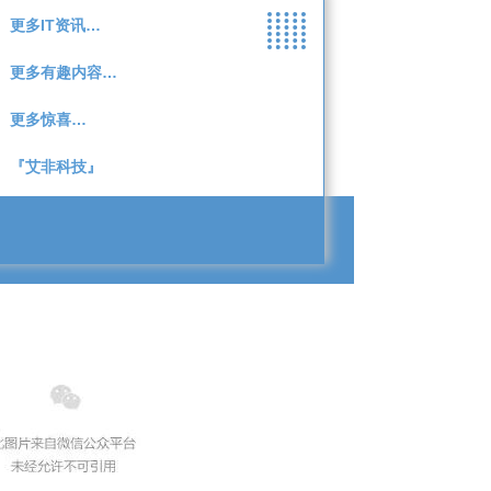
更多IT资讯…
更多有趣内容…
更多惊喜…
『艾非科技
』