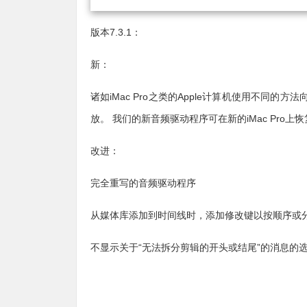
版本7.3.1：
新：
诸如iMac Pro之类的Apple计算机使用不同
放。 我们的新音频驱动程序可在新的iMac Pro上
改进：
完全重写的音频驱动程序
从媒体库添加到时间线时，添加修改键以按顺序或
不显示关于“无法拆分剪辑的开头或结尾”的消息的