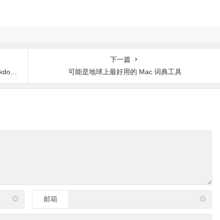
下一篇
解版下载
可能是地球上最好用的 Mac 词典工具
邮箱