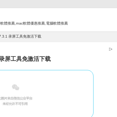
教學 app,軟體推薦,mac軟體優惠推薦,電腦軟體推薦
w 7.3.1 录屏工具免激活下载
3.1 录屏工具免激活下载