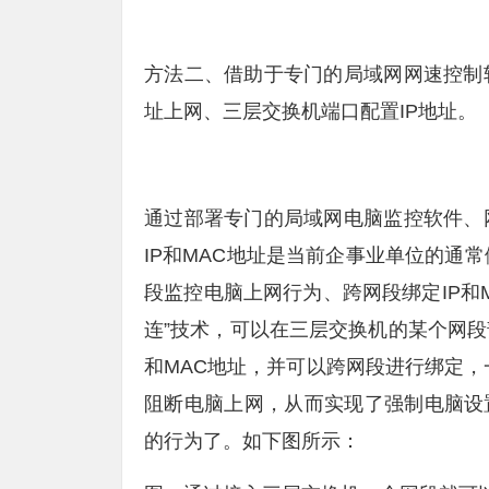
方法二、借助于专门的局域网网速控制
址上网、三层交换机端口配置IP地址。
通过部署专门的局域网电脑监控软件、
IP和MAC地址是当前企事业单位的通
段监控电脑上网行为、跨网段绑定IP和M
连”技术，可以在三层交换机的某个网段
和MAC地址，并可以跨网段进行绑定，
阻断电脑上网，从而实现了强制电脑设置
的行为了。如下图所示：