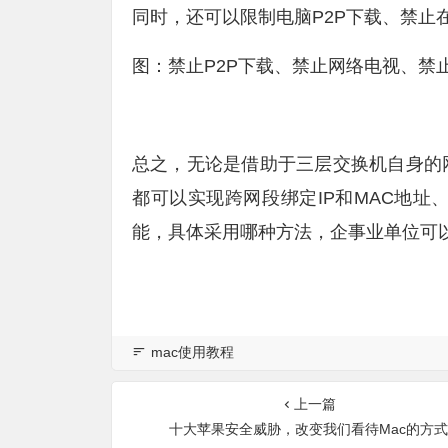
同时，还可以限制电脑P2P下载、禁止
图：禁止P2P下载、禁止网络电视、禁
总之，无论是借助于三层交换机自身的
都可以实现跨网段绑定IP和MAC地址
能，具体采用哪种方法，企事业单位可
mac使用教程
上一篇
十大苹果安全威胁，改变我们看待Mac的方式