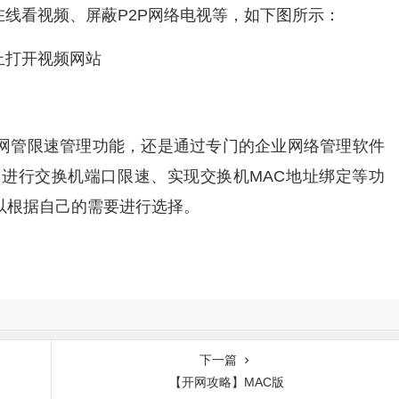
在线看视频、屏蔽P2P网络电视等，如下图所示：
止打开视频网站
网管限速管理功能，还是通过专门的企业网络管理软件
、进行交换机端口限速、实现交换机MAC地址绑定等功
以根据自己的需要进行选择。
下一篇
【开网攻略】MAC版