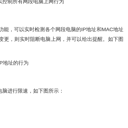
以控制所有网段电脑上网行为
功能，可以实时检测各个网段电脑的IP地址和MAC地址
址变更，则实时阻断电脑上网，并可以给出提醒。如下图
IP地址的行为
电脑进行限速，如下图所示：