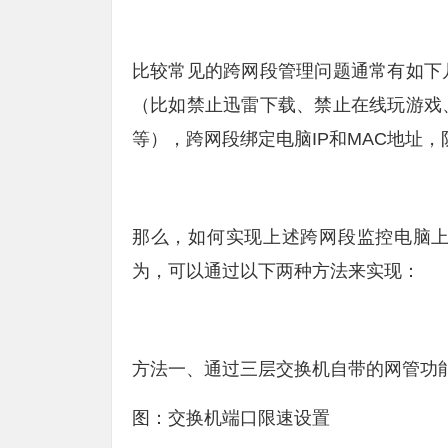
比较常见的跨网段管理问题通常有如下
（比如禁止迅雷
下载
、禁止在线玩游戏
等），跨网段绑定电脑IP和MAC地址，
那么，如何实现上述跨网段监控电脑
为，可以通过以下两种方法来实现：
方法一、通过三层交换机自带的网管功
图：交换机端口限速设置