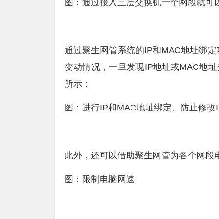
图：通过接入三层交换机一个网段就可
通过聚生网管系统的IP和MAC地址绑定
变动情况，一旦发现IP地址或MAC地
所示：
图：进行IP和MAC地址绑定、防止修改
此外，还可以借助聚生网管为各个网段
图：限制电脑网速