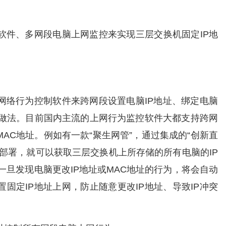
软件
、多网段电脑上网监控来实现三层交换机固定IP地
网络行为控制软件来跨网段设置电脑IP地址、绑定电脑
常做法。目前国内主流的上网行为监控软件大都支持跨网
AC地址。例如有一款“聚生网管”，
通过集成的“创新直
部署，就可以获取三层交换机上所存储的所有电脑的IP
一旦发现电脑更改IP地址或MAC地址的行为，将会自动
固定IP地址上网，防止随意更改IP地址、导致IP冲突