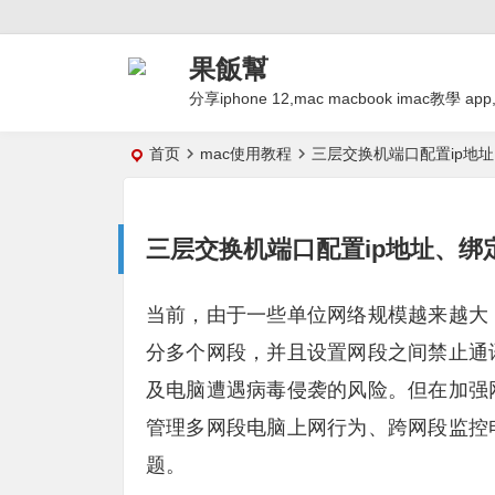
果飯幫
分享iphone 12,mac macbook imac
首页
mac使用教程
三层交换机端口配置ip地
三层交换机端口配置ip地址、绑
当前，由于一些单位网络规模越来越大
分多个网段，并且设置网段之间禁止通
及电脑遭遇病毒侵袭的风险。但在加强
管理多网段电脑上网行为、跨网段监控
题。