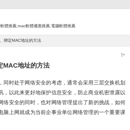
教學 app,軟體推薦,mac軟體優惠推薦,電腦軟體推薦
址、绑定MAC地址的方法
定MAC地址的方法
，同时处于网络安全的考虑，通常会采用三层交换机划
讯，以此来更好地保护信息安全，防止商业机密泄露以
网络安全的同时，也对网络管理提出了新的挑战，如何
电脑上网就成为当前企事业单位网络管理的一个重要课