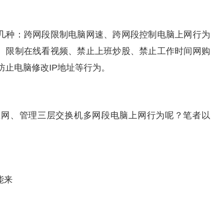
几种：跨网段限制电脑网速、跨网段控制电脑上网行为
、限制在线看视频、禁止上班炒股、禁止工作时间网购
防止电脑修改IP地址等行为。
上网、管理三层交换机多网段电脑上网行为呢？笔者以
能来