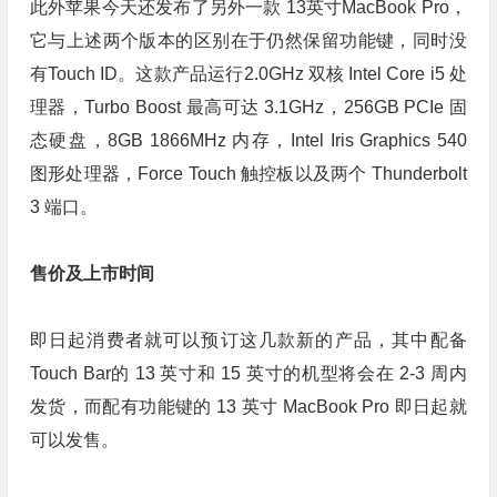
此外苹果今天还发布了另外一款 13英寸MacBook Pro，
它与上述两个版本的区别在于仍然保留功能键，同时没
有Touch ID。这款产品运行2.0GHz 双核 Intel Core i5 处
理器，Turbo Boost 最高可达 3.1GHz，256GB PCIe 固
态硬盘，8GB 1866MHz 内存，Intel Iris Graphics 540
图形处理器，Force Touch 触控板以及两个 Thunderbolt
3 端口。
售价及上市时间
即日起消费者就可以预订这几款新的产品，其中配备
Touch Bar的 13 英寸和 15 英寸的机型将会在 2-3 周内
发货，而配有功能键的 13 英寸 MacBook Pro 即日起就
可以发售。