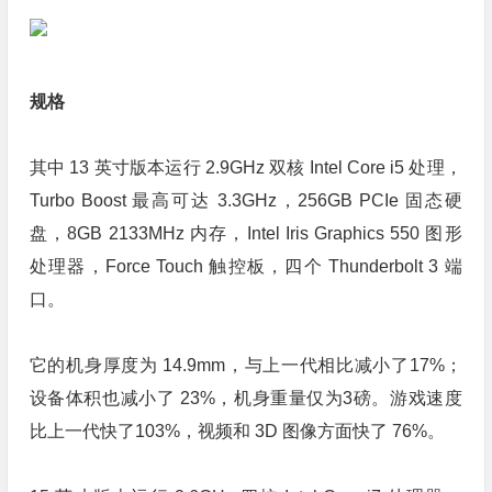
规格
其中 13 英寸版本运行 2.9GHz 双核 Intel Core i5 处理，
Turbo Boost 最高可达 3.3GHz，256GB PCIe 固态硬
盘，8GB 2133MHz 内存，Intel Iris Graphics 550 图形
处理器，Force Touch 触控板，四个 Thunderbolt 3 端
口。
它的机身厚度为 14.9mm，与上一代相比减小了17%；
设备体积也减小了 23%，机身重量仅为3磅。游戏速度
比上一代快了103%，视频和 3D 图像方面快了 76%。