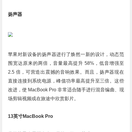
扬声器
苹果对新设备的扬声器进行了焕然一新的设计，动态范
围宽达原来的两倍，音量最高提升 58%，低音增强至
2.5 倍，可营造出震撼的音响效果。而且，扬声器现在
直接连接到系统电源，峰值功率最高提升至三倍。这些
改进，使 MacBook Pro 非常适合随手进行混音编曲、现
场剪辑视频或在旅途中欣赏影片。
13英寸MacBook Pro