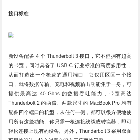
接口标准
新设备配备 4 个 Thunderbolt 3 接口，它不但拥有超高
的带宽，同时具备了 USB-C 行业标准的高度多用性，
从而打造出一个极速的通用端口。它仅用区区一个接
口，就将数据传输、充电和视频输出功能集于一身，可
提供最高达 40 Gbps 的数据吞吐能力，带宽高达
Thunderbolt 2 的两倍。两款尺寸的 MacBook Pro 均有
配备四个端口的机型，从任何一侧，都可以很方便地使
用所有这些功能。你只需一根连接线缆或转换器，即可
轻松连接上现有的设备。另外，Thunderbolt 3 采用双面