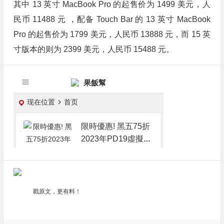
其中 13 英寸 MacBook Pro 的起售价为 1499 美元，人
民币 11488 元 ，配备 Touch Bar 的 13 英寸 MacBook
Pro 的起售价为 1799 美元，人民币 13888 元，而 15 英
寸版本的则为 2399 美元，人民币 15488 元
。
戳原文，更有料！