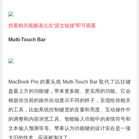
想看相关视频请点击“原文链接”即可观看
Multi-Touch Bar
MacBook Pro 的重头戏 Multi-Touch Bar 取代了以往键
盘最上方的功能键，带来更多能、更实用的功能。它会
根据你当前的操作自动显示不同的样子，呈现给你相关
的工具，比如系统控制键里的音量和亮度、互动操作中
的调整和内容浏览工具、智能输入功能中的表情符号和
文本输入预测等等。苹果认为功能键的设计实在是一项
太旧的技术，应该被淘汰了。