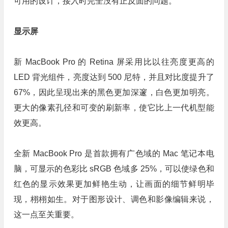
可用的设计，接入时完全没有正反面的问题。
显示屏
新 MacBook Pro 的 Retina 屏采用比以往亮度更高的
LED 背光组件，亮度达到 500 尼特，并且对比度提升了
67%，因此呈现出来的黑色更加深邃，白色更加明亮。
更大的像素孔径和可变的刷新率，使它比上一代机型能
效更高。
全新 MacBook Pro 是首款拥有广色域的 Mac 笔记本电
脑，可显示的色彩比 sRGB 色域多 25%，可以使绿色和
红色的显示效果更加鲜艳生动，让画面的细节鲜明毕
现，栩栩如生。对于图形设计、调色和影像编辑来说，
这一点至关重要。