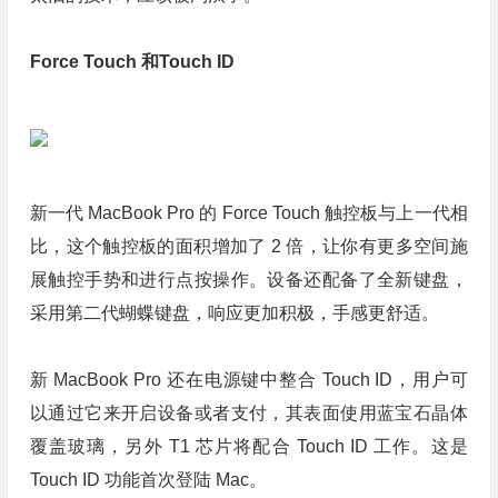
Force Touch 和Touch ID
新一代 MacBook Pro 的 Force Touch 触控板与上一代相
比，这个触控板的面积增加了 2 倍，让你有更多空间施
展触控手势和进行点按操作。设备还配备了全新键盘，
采用第二代蝴蝶键盘，响应更加积极，手感更舒适。
新 MacBook Pro 还在电源键中整合 Touch ID，用户可
以通过它来开启设备或者支付，其表面使用蓝宝石晶体
覆盖玻璃，另外 T1 芯片将配合 Touch ID 工作。这是
Touch ID 功能首次登陆 Mac。