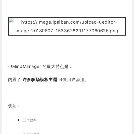
但MindManager 的最大特点是：
内置了
许多职场模板主题
可供用户套用。
例如：
工作效率