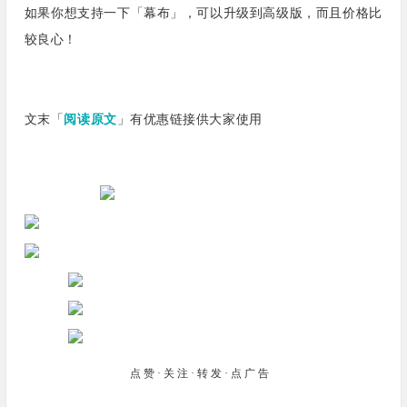
如果你想支持一下「幕布」，可以升级到高级版，而且价格比
较良心！
文末「
阅读原文
」有优惠链接供大家使用
点赞·关注·转发·点广告