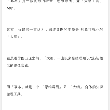
「幕布」是一款优秀的轻量「思维导图」兼「大纲工具」
App。
其实，火箭君一直认为，思维导图的本质是 形象可视化的
「大纲」。
在思维导图出现之前，「大纲」一直以来是整理知识/观点/概
念的绝佳实践。
而「幕布」就是一个 「思维导图」 和 「大纲」 合体的知识
整理工具。