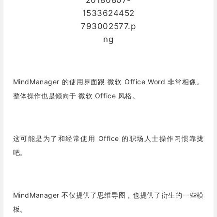
MindManager 的使用界面跟 微软 Office Word 非常相像。
整体操作也是倾向于 微软 Office 风格。
这可能是为了和经常使用 Office 的职场人士操作习惯靠拢
吧。
MindManager 不仅提供了思维导图，也提供了衍生的一些模
板。