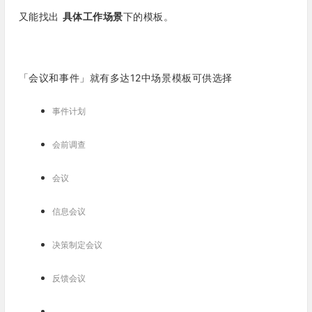
又能找出
具体工作场景
下的模板。
「会议和事件」就有多达12中场景模板可供选择
事件计划
会前调查
会议
信息会议
决策制定会议
反馈会议
……