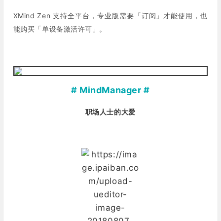
XMind Zen 支持全平台，专业版需要「
订阅
」才能使用，也
能购买「
单设备激活许可
」。
# MindManager #
职场人士的大爱