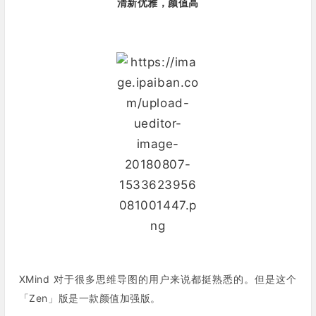
清新优雅，颜值高
XMind 对于很多思维导图的用户来说都挺熟悉的。但是这个
「
Zen
」版是一款颜值加强版。