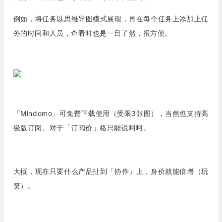
例如，将任务以思维导图模式展现，再在每个任务上添加上任
务的时间和人员，查看时也是一目了然，很方便。
「Mindomo」可免费下载使用（受限3张图），当然也支持高
级版订阅。对于「订阅价」格只能说呵呵。
大概，现在只要什么产品扯到「协作」上，身价就能倍增（玩
笑）。