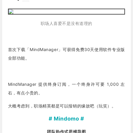
职场人喜爱不是没有道理的
首次下载「MindManager」可获得免费30天使用软件专业版
全部功能。
MindManager 提供终身订阅，一个终身许可要 1,000 左
右，有点小贵的。
大概考虑到，职场精英都是可以报销的缘故吧（玩笑）。
# Mindomo #
团队协作式思维导图