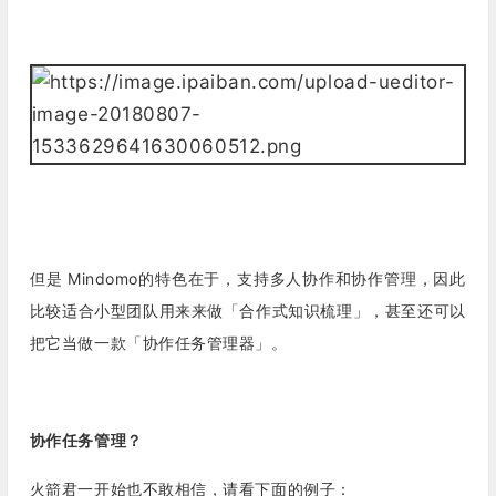
但是 Mindomo的特色在于，支持多人协作和协作管理，因此
比较适合小型团队用来来做「
合作式知识梳理
」，甚至
还可以
把它当做一款「
协作任务管理器
」。
协作任务管理？
火箭君一开始也不敢相信，请看下面的例子：