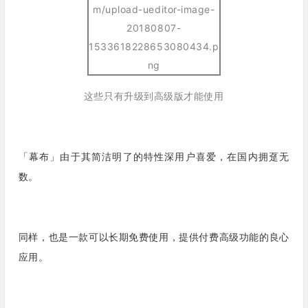
这些只有升级到高级版才能使用
「幕布」由于其简洁明了的特性深用户喜爱，在国内拥趸无
数。
同样，也是一款可以长期免费使用，提供付费高级功能的良心
应用。