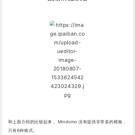
和上面介绍的比较起来， Mindomo 没有提供非常多的模板，
只有6种格式。