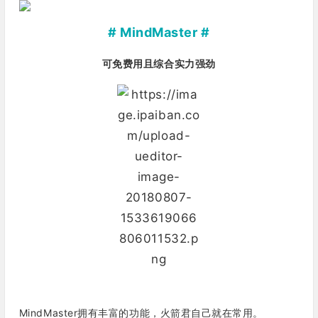
# MindMaster #
可免费用且综合实力强劲
MindMaster拥有丰富的功能，火箭君自己就在常用。