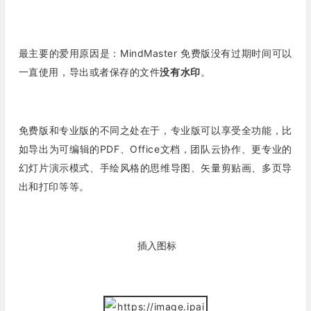
最主要的爱用原因是：
MindMaster 免费版没有过期时间可以
一直使用，导出或者保存的文件
没有水印
。
免费版和专业版的不同之处在于，专业版可以享受全功能，比
如导出为可编辑的PDF、Office文档，团队云协作、更专业的
幻灯片演示模式、手绘风格的思维导图、矢量剪贴画、多页导
出和打印等等。
插入图标