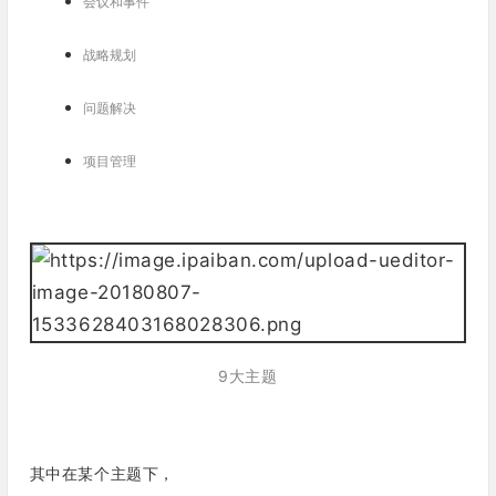
会议和事件
战略规划
问题解决
项目管理
9大主题
其中在某个主题下，