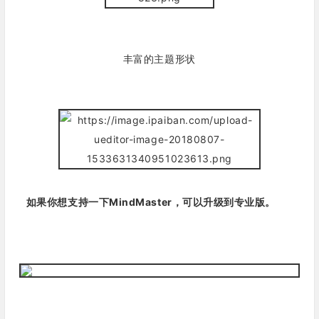
丰富的主题形状
如果你想支持一下MindMaster，可以升级到专业版。