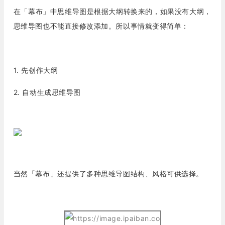
在「幕布」中思维导图是根据大纲转换来的，如果没有大纲，
思维导图也不能直接修改添加。
所以事情就变得简单：
1. 先创作大纲
2. 自动生成思维导图
当然「幕布」还提供了多种思维导图结构、风格可供选择。