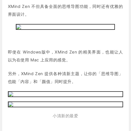
XMind Zen 不但具备全面的思维导图功能，同时还有优雅的
界面设计。
即使在 Windows版中，XMind Zen 的精美界面，也能让人
以为在使用 Mac 上应用的感觉。
另外，XMind Zen 提供各种清新主题，让你的「
思维导图
」
也能「
内容
」和「
颜值
」同时提升。
小清新的最爱