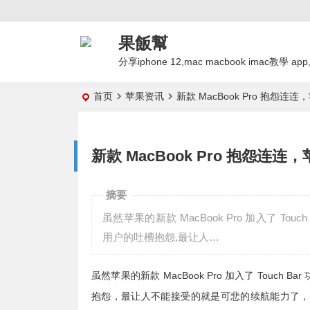
果飯幫
分享iphone 12,mac macbook imac
首页
苹果资讯
新款 MacBook Pro 抱怨连
新款 MacBook Pro 抱怨连
摘要
虽然苹果的新款 MacBook Pro 加入了 T
用户的吐槽抱怨,最让人…
虽然苹果的新款 MacBook Pro 加入了
Touch 
抱怨，最让人不能接受的就是可悲的续航能力了，