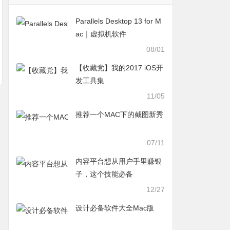
Parallels Desktop 13 for M
ac｜虚拟机软件
08/01
​【收藏党】我的2017 iOS开
发工具集
11/05
推荐一个MAC下的截图新秀
07/11
内容平台想从用户手里赚银
子，这个技能必备
12/27
设计必备软件大全Mac版