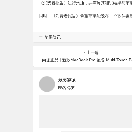
《消费者报告》进行沟通，并声称其测试结果与苹
同时，《消费者报告》希望苹果能发布一个软件更
苹果资讯
上一篇
尚派正品 | 新款MacBook Pro 配备 Multi-Touch 
发表评论
匿名网友