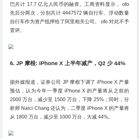
巴共计 17.7 亿元人民币的融资。工商资料显示， ofo
先后分两次，分别共计 4447572 辆自行车、浮动数量
自行车作为资产抵押给了阿里相关公司。 ofo 对此不予
置评。
6. JP 摩根: iPhone X 上半年减产，Q2 少 44%
据外媒报道，证券公司 JP 摩根下调了 iPhone X 产量
预估，认为今年一季度 iPhone X 的产量将从之前的
2000 万台，减少至 1500 万台，下降 25%；同时，分
析师 Narci Chang 还认为，二季度 iPhone X 的产量将
从 1800 万台，减少至 1000 万台，大减 44%。