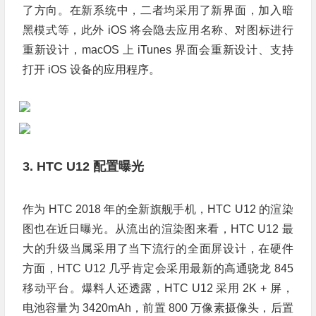
了方向。在新系统中，二者均采用了新界面，加入暗
黑模式等，此外 iOS 将会隐去应用名称、对图标进行
重新设计，macOS 上 iTunes 界面会重新设计、支持
打开 iOS 设备的应用程序。
3. HTC U12 配置曝光
作为 HTC 2018 年的全新旗舰手机，HTC U12 的渲染
图也在近日曝光。从流出的渲染图来看，HTC U12 最
大的升级当属采用了当下流行的全面屏设计，在硬件
方面，HTC U12 几乎肯定会采用最新的高通骁龙 845
移动平台。爆料人还透露，HTC U12 采用 2K + 屏，
电池容量为 3420mAh，前置 800 万像素摄像头，后置