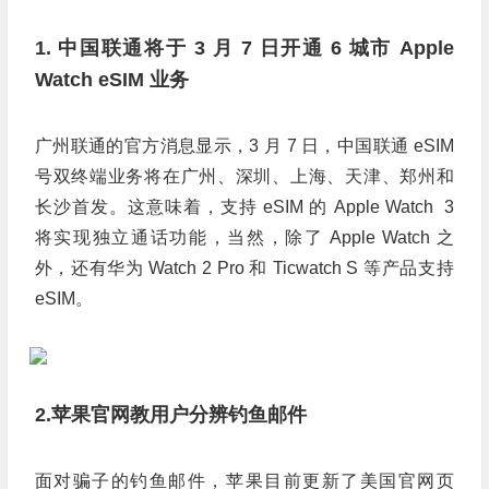
1. 中国联通将于 3 月 7 日开通 6 城市 Apple
Watch eSIM 业务
广州联通的官方消息显示，3 月 7 日，中国联通 eSIM
号双终端业务将在广州、深圳、上海、天津、郑州和
长沙首发。这意味着，支持 eSIM 的 Apple Watch 3
将实现独立通话功能，当然，除了 Apple Watch 之
外，还有华为 Watch 2 Pro 和 Ticwatch S 等产品支持
eSIM。
2.苹果官网教用户分辨钓鱼邮件
面对骗子的钓鱼邮件，苹果目前更新了美国官网页