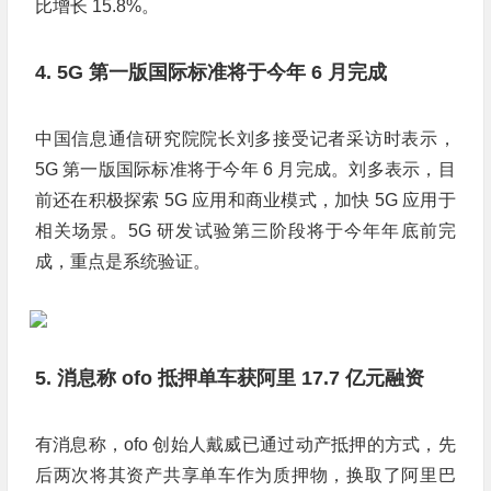
比增长 15.8%。
4. 5G 第一版国际标准将于今年 6 月完成
中国信息通信研究院院长刘多接受记者采访时表示，
5G 第一版国际标准将于今年 6 月完成。刘多表示，目
前还在积极探索 5G 应用和商业模式，加快 5G 应用于
相关场景。5G 研发试验第三阶段将于今年年底前完
成，重点是系统验证。
5. 消息称 ofo 抵押单车获阿里 17.7 亿元融资
有消息称，ofo 创始人戴威已通过动产抵押的方式，先
后两次将其资产共享单车作为质押物，换取了阿里巴