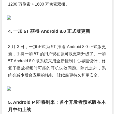
1200 万像素 + 1600 万像素双摄。
4. 一加 5T 获得 Android 8.0 正式版更新
3 月 3 日，一加正式为 5T 推送 Android 8.0 正式版更
新，手持一加 5T 的用户现在就可以更新升级了。一加
5T Android 8.0 版系统采用全新控制中心界面设计，修
复了播放视频时可能的耳机失效问题。除此之外，系
统会减少后台应用的耗电，让续航更持久和更安全。
5. Android P 即将到来：首个开发者预览版在本
月中旬上线