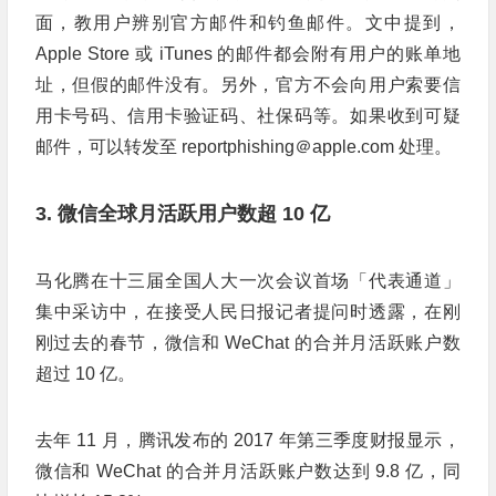
面，教用户辨别官方邮件和钓鱼邮件。文中提到，
Apple Store 或 iTunes 的邮件都会附有用户的账单地
址，但假的邮件没有。另外，官方不会向用户索要信
用卡号码、信用卡验证码、社保码等。如果收到可疑
邮件，可以转发至 reportphishing＠apple.com 处理。
3. 微信全球月活跃用户数超 10 亿
马化腾在十三届全国人大一次会议首场「代表通道」
集中采访中，在接受人民日报记者提问时透露，在刚
刚过去的春节，微信和 WeChat 的合并月活跃账户数
超过 10 亿。
去年 11 月，腾讯发布的 2017 年第三季度财报显示，
微信和 WeChat 的合并月活跃账户数达到 9.8 亿，同