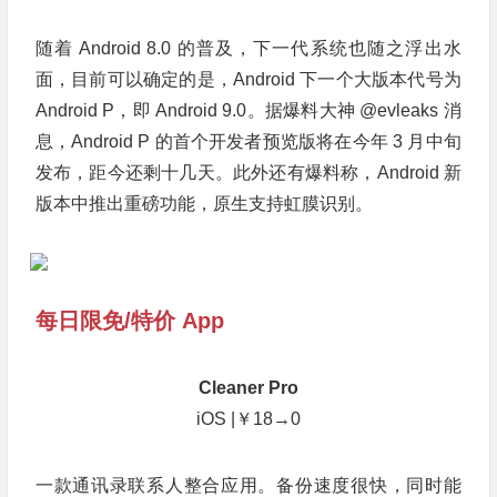
随着 Android 8.0 的普及，下一代系统也随之浮出水
面，目前可以确定的是，Android 下一个大版本代号为
Android P，即 Android 9.0。据爆料大神 @evleaks 消
息，Android P 的首个开发者预览版将在今年 3 月中旬
发布，距今还剩十几天。此外还有爆料称，Android 新
版本中推出重磅功能，原生支持虹膜识别。
每日限免/特价 App
Cleaner Pro
iOS |￥18→0
一款通讯录联系人整合应用。备份速度很快，同时能