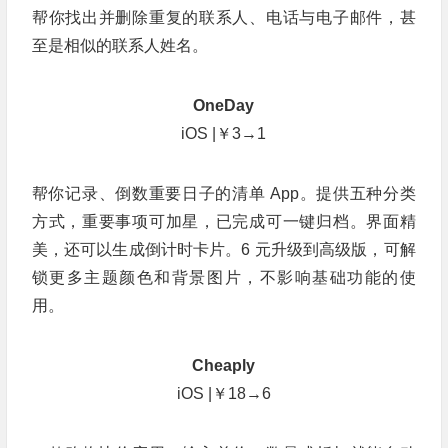
帮你找出并删除重复的联系人、电话与电子邮件，甚
至是相似的联系人姓名。
OneDay
iOS |￥3→1
帮你记录、倒数重要日子的清单 App。提供五种分类
方式，重要事项可加星，已完成可一键归档。界面精
美，还可以生成倒计时卡片。6 元升级到高级版，可解
锁更多主题颜色和背景图片，不影响基础功能的使
用。
Cheaply
iOS |￥18→6