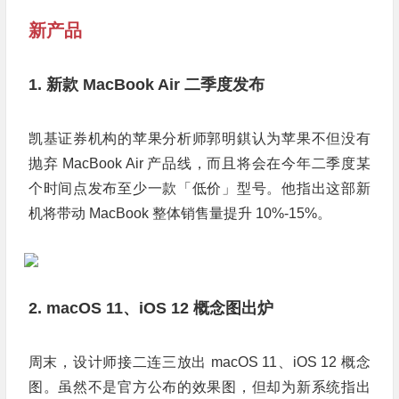
新产品
1. 新款 MacBook Air 二季度发布
凯基证券机构的苹果分析师郭明錤认为苹果不但没有
抛弃 MacBook Air 产品线，而且将会在今年二季度某
个时间点发布至少一款「低价」型号。他指出这部新
机将带动 MacBook 整体销售量提升 10%-15%。
2. macOS 11、iOS 12 概念图出炉
周末，设计师接二连三放出 macOS 11、iOS 12 概念
图。虽然不是官方公布的效果图，但却为新系统指出