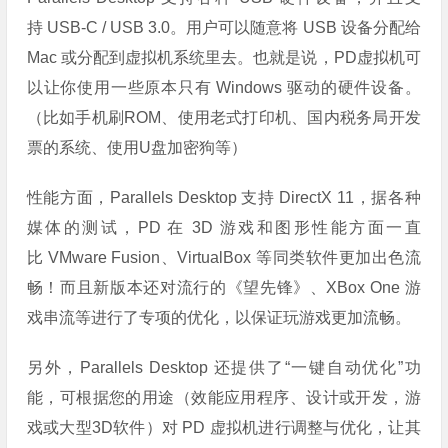
持 USB-C / USB 3.0。用户可以随意将 USB 设备分配给
Mac 或分配到虚拟机系统里去。也就是说，PD虚拟机可
以让你使用一些原本只有 Windows 驱动的硬件设备。
（比如手机刷ROM、使用老式打印机、国内税务局开发
票的系统、使用U盘加密狗等）
性能方面，Parallels Desktop 支持 DirectX 11，据各种
媒体的测试，PD 在 3D 游戏和图形性能方面一直
比 VMware Fusion、VirtualBox 等同类软件更加出色流
畅！而且新版本还对流行的《望先锋》、XBox One 游
戏串流等进行了专项的优化，以保证玩游戏更加流畅。
另外，Parallels Desktop 还提供了“一键自动优化”功
能，可根据您的用途（效能应用程序、设计或开发，游
戏或大型3D软件）对 PD 虚拟机进行调整与优化，让其