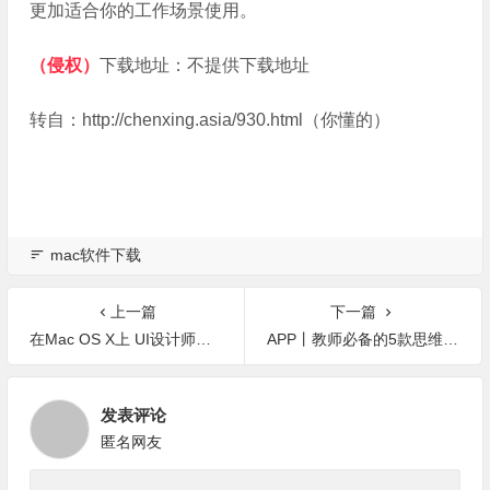
更加适合你的工作场景使用。
（侵权）
下载地址：不提供下载地址
转自：http://chenxing.asia/930.html（你懂的）
mac软件下载
上一篇
下一篇
在Mac OS X上 UI设计师必备的6款应用
APP丨教师必备的5款思维导图软件
发表评论
匿名网友