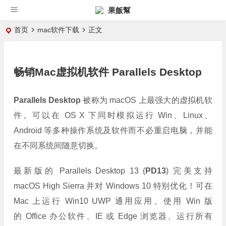
果飯幫
首页
mac软件下载
正文
畅销Mac虚拟机软件 Parallels Desktop
Parallels Desktop
被称为 macOS 上最强大的虚拟机软
件。可以在 OS X 下同时模拟运行 Win、Linux、
Android 等多种操作系统及软件而不必重启电脑，并能
在不同系统间随意切换。
最新版的 Parallels Desktop 13 (
PD13
) 完美支持
macOS High Sierra 并对 Windows 10 特别优化！可在
Mac 上运行 Win10 UWP 通用应用、使用 Win 版
的
Office 办公软件、IE 或 Edge 浏览器、运行所有