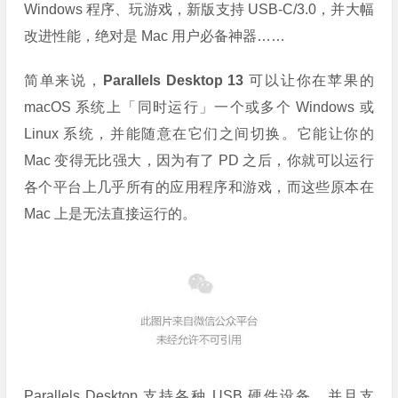
Windows 程序、玩游戏，新版支持 USB-C/3.0，并大幅
改进性能，绝对是 Mac 用户必备神器……
简单来说，
Parallels Desktop 13
可以让你在苹果的
macOS 系统上「同时运行」一个或多个 Windows 或
Linux 系统，并能随意在它们之间切换。它能让你的
Mac 变得无比强大，因为有了 PD 之后，你就可以运行
各个平台上几乎所有的应用程序和游戏，而这些原本在
Mac 上是无法直接运行的。
Parallels Desktop 支持各种 USB 硬件设备，并且支