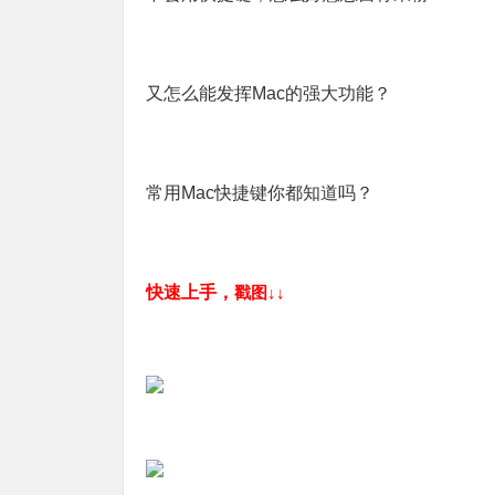
又怎么能发挥Mac的强大功能？
常用Mac快捷键你都知道吗？
快速上手，
戳图↓↓