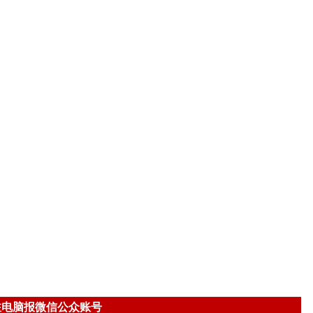
注电脑报微信公众账号