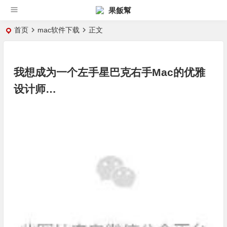
果飯幫
首页
mac软件下载
正文
我想成为一个左手星巴克右手Mac的优雅
设计师…