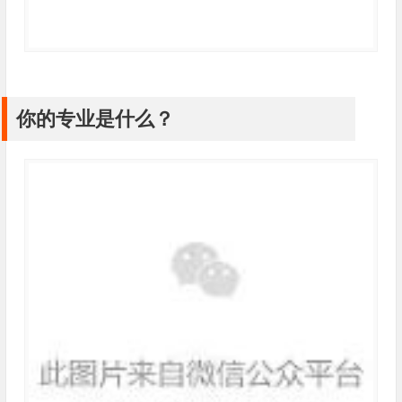
你的专业是什么？