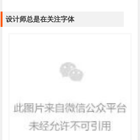
设计师总是在关注字体