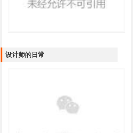
设计师的日常