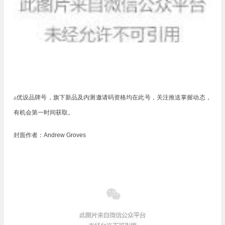
▵优设品牌号，旗下新品及内测邀请码资格均在此号，关注推送掌握动态，
有机会第一时间获取。
封面作者：Andrew Groves