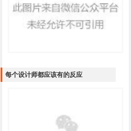
每个设计师都应该有的反应