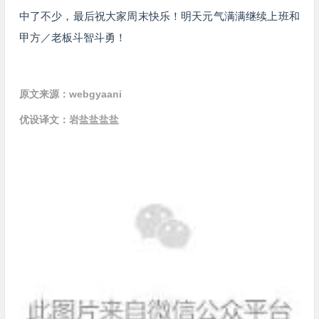
中了不少，最后祝大家周末快乐！明天元气满满继续上班和
甲方／老板斗智斗勇！
原文来源：webgyaani
优设译文：岩盐盐盐盐