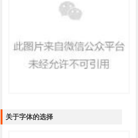
关于字体的选择