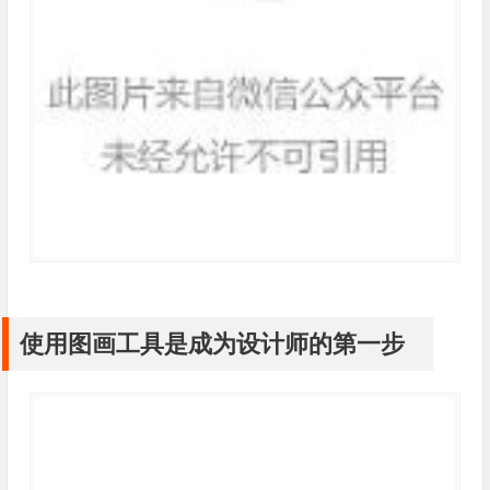
使用图画工具是成为设计师的第一步