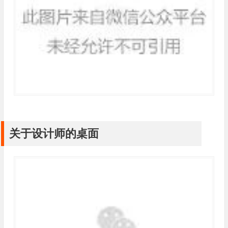
关于设计师的桌面