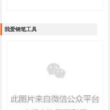
我爱钢笔工具