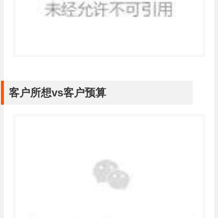
客户所想vs客户预算