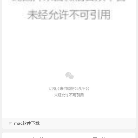
mac软件下载