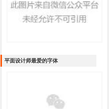
平面设计师最爱的字体