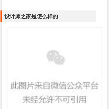
设计师之家是怎么样的