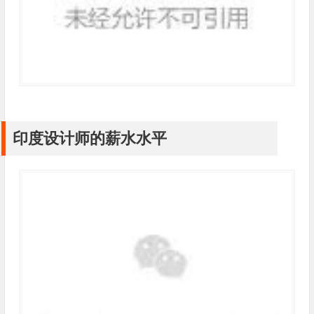
印度设计师的薪水水平