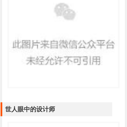
世人眼中的设计师