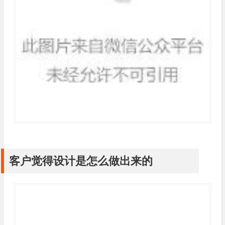
客户觉得设计是怎么做出来的