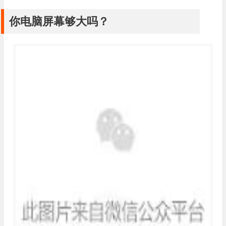
你电脑屏幕够大吗？