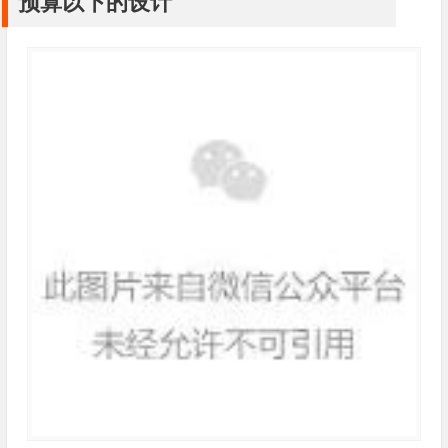
预算以下的设计