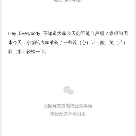
Hey! Everybody! 不知道大家今天能不能自然醒？难得的周
末今天，小编给大家准备了一些设（心）计（酸）笑（苦）
料（水）轻松一下。