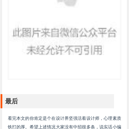
最后
看完本文的你肯定是个在设计界坚强活着设计师，心理素质
铁打的厚。希望上述情况大家没有中招很多条，说实话小编