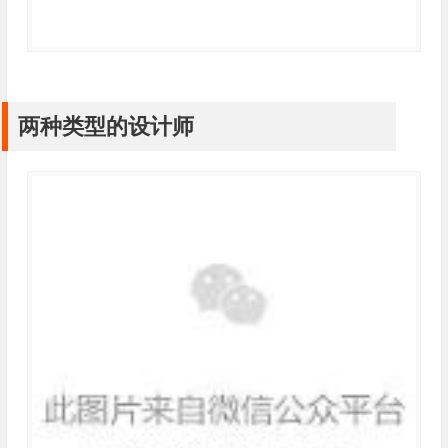
两种类型的设计师