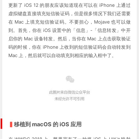
更新了 iOS 12 的朋友应该知道现在可以在 iPhone 上通过
虚拟键盘直接填充短信验证码，但是很多情况下我们还需要
在 Mac 上填充短信验证码。不要担心，Mojave 也可以做
到。首先，你在 iOS 设置中的「信息」-「信息转发」中开
启你的 Mac 设备转发。然后，当你在 Mac 上点击获取验证
码的时候，你在 iPhone 上收到的短信验证码会自动转发到
Mac 上，然后就可以自动填充到相应的输入框中了。
▍
移植到 macOS 的 iOS 应用