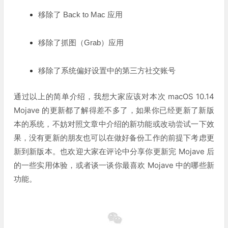
移除了 Back to Mac 应用
移除了抓图（Grab）应用
移除了系统偏好设置中的第三方社交账号
通过以上的简单介绍，我想大家应该对本次 macOS 10.14
Mojave 的更新都了解得差不多了，如果你已经更新了新版
本的系统，不妨对照文章中介绍的新功能或改动尝试一下效
果，没有更新的朋友也可以在做好备份工作的前提下考虑更
新到新版本。也欢迎大家在评论中分享你更新完 Mojave 后
的一些实用体验，或者谈一谈你最喜欢 Mojave 中的哪些新
功能。