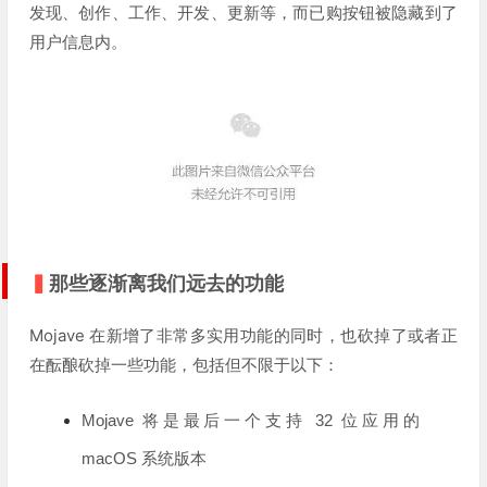
发现、创作、工作、开发、更新等，而已购按钮被隐藏到了
用户信息内。
▍
那些逐渐离我们远去的功能
Mojave 在新增了非常多实用功能的同时，也砍掉了或者正
在酝酿砍掉一些功能，包括但不限于以下：
Mojave 将是最后一个支持 32 位应用的
macOS 系统版本