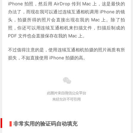
iPhone 拍照，然后用 AirDrop 传到 Mac 上，这是最快的
办法了，而现在我可以通过连续互通相机调用 iPhone 的镜
头，拍摄所得的照片会直接出现在我的 Mac 上。除了拍
照，你还可以用连续互通相机来扫描文件，扫描后制成的
PDF 文件也会直接保存在我的 Mac 上。
不过值得注意的是，使用连续互通相机拍摄的照片画质有所
损失，不如直接使用 iPhone 拍摄的高。
▍
非常实用的验证码自动填充