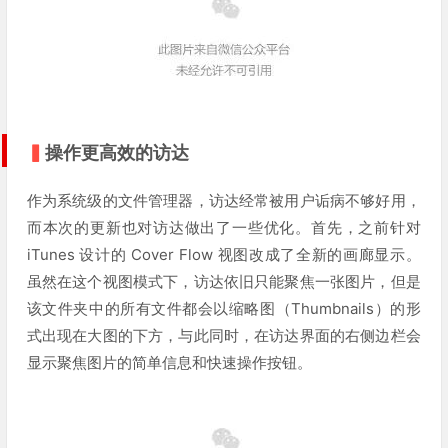
▍
操作更高效的访达
作为系统级的文件管理器，访达经常被用户诟病不够好用，
而本次的更新也对访达做出了一些优化。首先，之前针对
iTunes 设计的 Cover Flow 视图改成了全新的画廊显示。
虽然在这个视图模式下，访达依旧只能聚焦一张图片，但是
该文件夹中的所有文件都会以缩略图（Thumbnails）的形
式出现在大图的下方，与此同时，在访达界面的右侧边栏会
显示聚焦图片的简单信息和快速操作按钮。