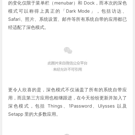
的变化仅限于菜单栏（menubar）和 Dock，而本次的深色
模式可以称得上真正的「Dark Mode」，包括访达、
Safari、照片、系统设置、邮件等所有系统自带的应用都已
经适配了深色模式。
更令人欣喜的是，深色模式不仅涵盖了所有的系统自带应
用，而且第三方应用也相继跟进，在今天纷纷更新并加入了
深色模式，包括 Things、1Password、Ulysses 以及
Setapp 里的大多数应用。