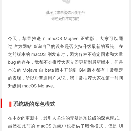
今天，苹果推送了 macOS Mojave 正式版，大家可以通
过 官方网站 查询自己的设备是否支持升级最新的系统。在
之前版本的 macOS 刚发布时，因为各种不稳定因素和大量
bug 的存在，我都不会推荐大家立即更新到最新版本，但是
本次的 Mojave 自 beta 版本开始到 GM 版本都有非常稳定
的表现，所以对普通用户来说，我非常推荐大家在第一时间
升级到 macOS Mojave。
▍
系统级的深色模式
在本次的更新中，最引人关注的无疑是系统级的深色模式。
虽然在此前的 macOS 系统中也提供了暗色模式，但是 UI