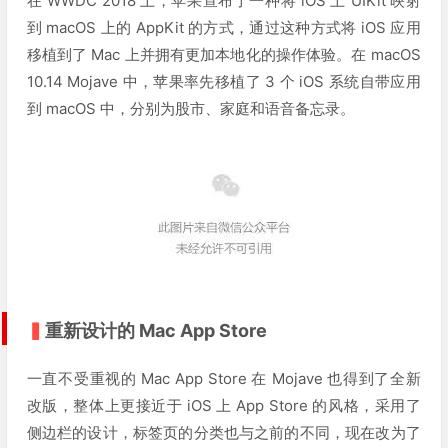
在 WWDC 2018 上，苹果宣布了一种将 iOS 上 UIKit 映射
到 macOS 上的 AppKit 的方式，通过这种方式将 iOS 应用
移植到了 Mac 上并拥有更加本地化的操作体验。在 macOS
10.14 Mojave 中，苹果率先移植了 3 个 iOS 系统自带应用
到 macOS 中，分别为股市、家庭和语音备忘录。
▍
重新设计的 Mac App Store
一直不受重视的 Mac App Store 在 Mojave 也得到了全新
改版，整体上更接近于 iOS 上 App Store 的风格，采用了
侧边栏的设计，标签页的分类也与之前的不同，现在改为了