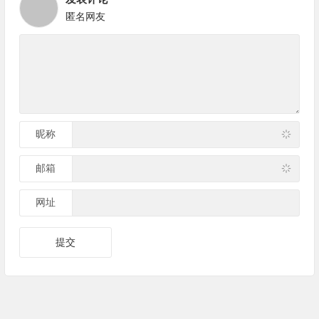
匿名网友
昵称
邮箱
网址