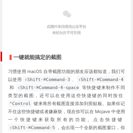
▍
一键就能搞定的截图
习惯使用 macOS 自带截图功能的朋友应该都知道，我们可
以使用
、
⇧Shift-⌘Command-3
⇧Shift-⌘Command-4
和
等快捷键来制作不同
⇧Shift-⌘Command-4-space
类型的截图，还可以在使用这些快捷键的同时按住
键来将所有截图直接添加到剪贴板。如果你记
⌃Control
不住这些快捷键或者嫌麻烦，现在你可以在 Mojave 中使用
一个快捷键来获取所有的功能。点击快捷键
，会出现一个全新的截图窗口，你
⇧Shift-⌘Command-5