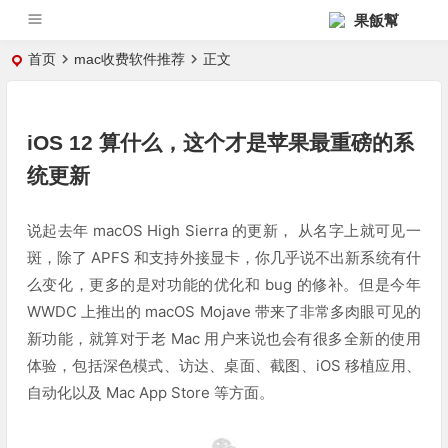
果飯幫
首页
mac收费软件推荐
正文
iOS 12 算什么，这个才是苹果最重磅的系
统更新
说起去年 macOS High Sierra 的更新， 从名字上就可见一
斑，除了 APFS 和支持外接显卡，你几乎说不出新系统有什
么变化，更多的是对功能的优化和 bug 的修补。但是今年
WWDC 上推出的 macOS Mojave 带来了非常多肉眼可见的
新功能，就算对于老 Mac 用户来说也会有很多全新的使用
体验，包括深色模式、访达、桌面、截图、iOS 移植应用、
自动化以及 Mac App Store 等方面。