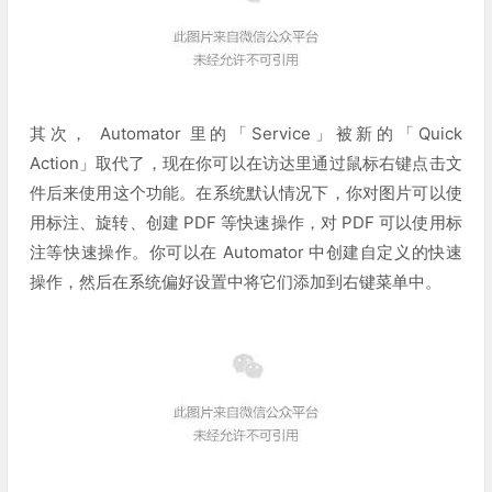
其次， Automator 里的「Service」被新的「Quick
Action」取代了，现在你可以在访达里通过鼠标右键点击文
件后来使用这个功能。在系统默认情况下，你对图片可以使
用标注、旋转、创建 PDF 等快速操作，对 PDF 可以使用标
注等快速操作。你可以在 Automator 中创建自定义的快速
操作，然后在系统偏好设置中将它们添加到右键菜单中。