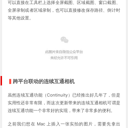
可以直接在工具栏上选择全屏截图、区域截图、窗口截图、
全屏录制或者区域录制，也可以直接修改保存路径、倒计时
等其他设置。
▍
跨平台联动的连续互通相机
虽然连续互通功能（Continuity）已经推出好几年了，但是
实用性还非常有限，而这次更新带来的连续互通相机可谓是
连续互通功能一个非常好的实现，带来了非常多的便利。
之前我们想在 Mac 上插入一张实拍的图片，需要先拿出