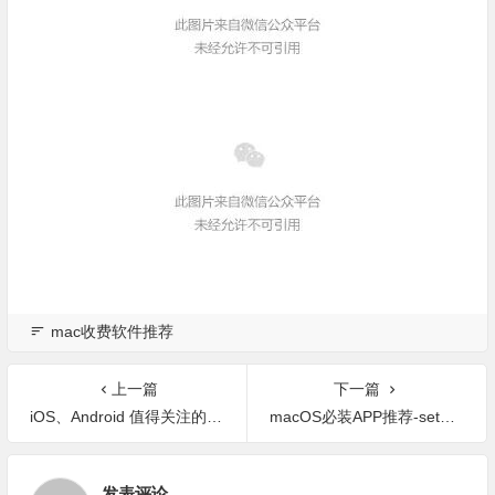
mac收费软件推荐
上一篇
下一篇
iOS、Android 值得关注的 8 款新 App
macOS必装APP推荐-setapp 海量正版软件 每月仅需8.99美元
发表评论