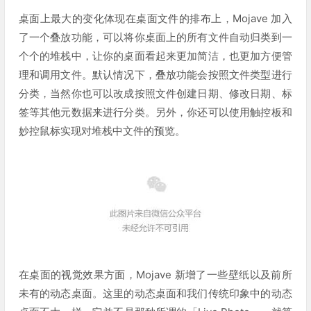
桌面上最大的变化体现在桌面文件的排布上，Mojave 加入
了一个叠放功能，可以将你桌面上的所有文件自动归类到一
个个的堆栈中，让你的桌面看起来更加简洁，也更加方便管
理和调用文件。默认情况下，叠放功能会按照文件类型进行
分类，当然你也可以改成按照文件创建日期、修改日期、标
签等其他元数据来进行分类。另外，你还可以使用触控板和
妙控鼠标实现对堆栈中文件的预览。
在桌面的视觉效果方面，Mojave 新增了一些壁纸以及前所
未有的动态桌面。这里的动态桌面和我们传统印象中的动态