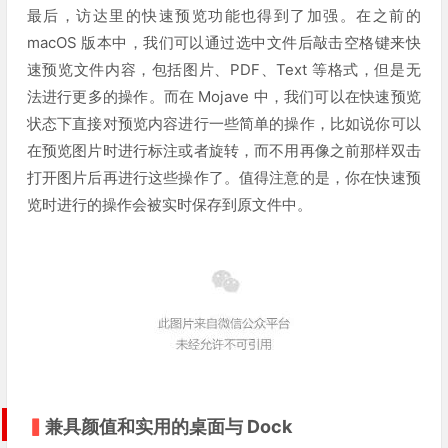
最后，访达里的快速预览功能也得到了加强。在之前的
macOS 版本中，我们可以通过选中文件后敲击空格键来快
速预览文件内容，包括图片、PDF、Text 等格式，但是无
法进行更多的操作。而在 Mojave 中，我们可以在快速预览
状态下直接对预览内容进行一些简单的操作，比如说你可以
在预览图片时进行标注或者旋转，而不用再像之前那样双击
打开图片后再进行这些操作了。值得注意的是，你在快速预
览时进行的操作会被实时保存到原文件中。
▍
兼具颜值和实用的桌面与 Dock