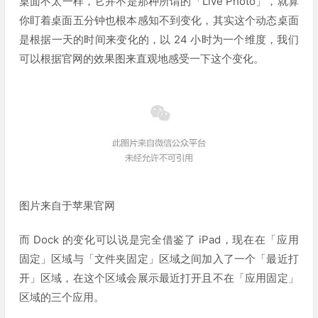
桌面不太一样，它并不是那种所谓的「Live Photo」，就算
你盯着桌面五分钟也根本感知不到变化，其实这个动态桌面
是根据一天的时间来变化的，以 24 小时为一个维度，我们
可以根据官网的效果图来直观地感受一下这个变化。
图片来自于苹果官网
而 Dock 的变化可以说是完全借鉴了 iPad，现在在「应用
固定」区域与「文件夹固定」区域之间加入了一个「最近打
开」区域，在这个区域会展示最近打开且不在「应用固定」
区域的三个应用。