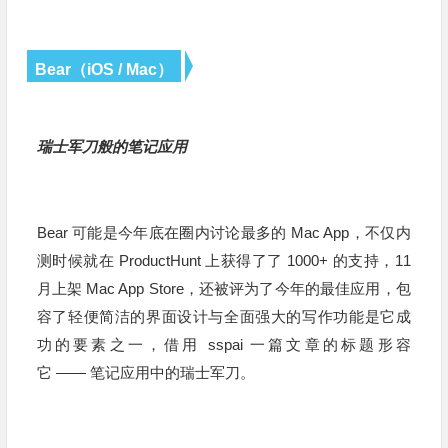
Bear（iOS / Mac）
瑞士军刀般的笔记应用
Bear 可能是今年底在圈内讨论最多的 Mac
App
，不仅内
测时候就在 ProductHunt 上获得了了 1000+ 的支持，11
月上架 Mac App Store，还被评为了今年的最佳应用，包
容了轻便简洁的界面设计与全面强大的写作功能是它成
功的要素之一，借用 sspai 一篇文章的标题形容
它 —— 笔记应用中的瑞士军刀。