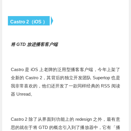
Castro 2（iOS ）
将 GTD 放进播客客户端
Castro 是 iOS 上老牌的泛用型播客客户端，今年上架了
全新的 Castro 2，其背后的独立开发团队 Supertop 也是
我非常喜欢的，他们还开发了一款同样经典的 RSS 阅读
器 Unread。
Castro 2 除了从界面到功能上的 redesign 之外，最有意
思的就在于将 GTD 的概念引入到了播放器中，它有「播