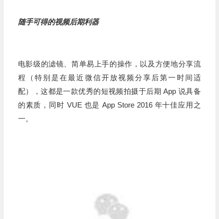
随手可得的视频后期利器
电影级的滤镜、简单易上手的操作，以及方便地分享流
程（特别是在最近微信开放视频分享后第一时间适
配），这都是一款优秀的短视频拍摄于后期
App
说具备
的素质，同时 VUE 也是 App Store 2016 年十佳应用之
一。