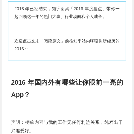
2016 年已经结束，知乎圆桌「2016 年度盘点」带你一
起回顾这一年的热门大事、行业动向和个人成长。
欢迎点击文末「阅读原文」前往知乎站内聊聊你所经历的
2016 ~
2016 年国内外有哪些让你眼前一亮的
App？
声明：榜单内容与我的工作无任何利益关系，纯粹出于
兴趣爱好。