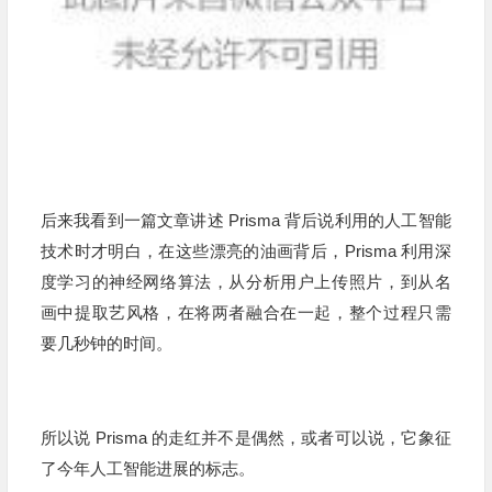
后来我看到一篇文章讲述 Prisma 背后说利用的人工智能
技术时才明白，在这些漂亮的油画背后，Prisma 利用深
度学习的神经网络算法，从分析用户上传照片，到从名
画中提取艺风格，在将两者融合在一起，整个过程只需
要几秒钟的时间。
所以说 Prisma 的走红并不是偶然，或者可以说，它象征
了今年人工智能进展的标志。