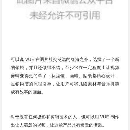
可以说 VUE 在图片社交泛滥的红海之外，选择了一个新
的领域，并且还做得不错，至少它在一定程度上让视频
剪辑变得更简单了：从滤镜、画幅、贴纸都精心设计，
足够简洁的流程引导，让用户可将几段素材与音乐拼凑
成有故事的画面。
对于没有任何摄影和剪辑技术的人，也可以用 VUE 制作
出让人满意的视频，让这款产品具有爆发的潜质。