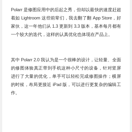
Polarr 是修图应用中的后起之秀，但却以最快的速度赶超
着如 Lightroom 这些前辈们，我去翻了翻 App Store，好
家伙，这一年他们从 1.3 更新到 3.3 版本，基本每月都有
一个较大的迭代，这样的认真优化也体现在产品上。
其中 Polarr 2.0 我认为是一个很棒的设计，让轻量、全面
的修图体验真正带到手机这种小尺寸的设备，针对竖屏
进行了大量的优化，单手可以轻松完成修图操作；横屏
的时候，布局更接近 iPad 版，可以进行更复杂的编辑工
作。