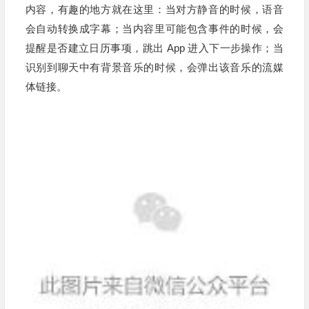
内容，有趣的地方就在这里：当对方静音的时候，语音
会自动转换成字幕；当内容里可能包含事件的时候，会
提醒是否建立日历事项，跳出 App 进入下一步操作；当
识别到聊天中有背景音乐的时候，会弹出该音乐的流媒
体链接。