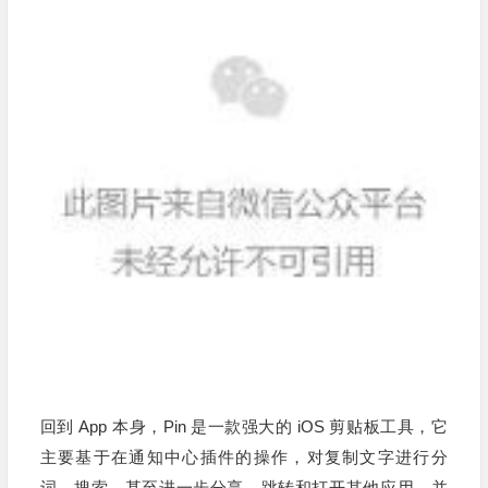
回到
App
本身，Pin 是一款强大的 iOS 剪贴板工具，它
主要基于在通知中心插件的操作，对复制文字进行分
词、搜索，甚至进一步分享、跳转和打开其他应用，并