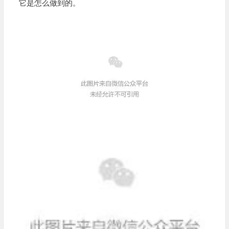
它是怎么做到的。