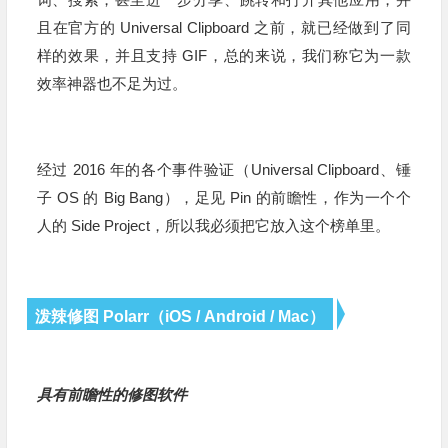
且在官方的 Universal Clipboard 之前，就已经做到了同
样的效果，并且支持 GIF，总的来说，我们称它为一款
效率神器也不足为过。
经过 2016 年的各个事件验证（Universal Clipboard、锤
子 OS 的 Big Bang），足见 Pin 的前瞻性，作为一个个
人的 Side Project，所以我必须把它放入这个榜单里。
泼辣修图 Polarr（iOS / Android / Mac）
具有前瞻性的修图软件