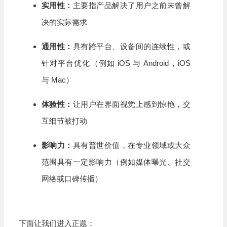
实用性：
主要指产品解决了用户之前未曾解
决的实际需求
通用性：
具有跨平台、设备间的连续性，或
针对平台优化（例如 iOS 与 Android，iOS
与 Mac）
体验性：
让用户在界面视觉上感到惊艳，交
互细节被打动
影响力：
具有普世价值，在专业领域或大众
范围具有一定影响力（例如媒体曝光、社交
网络或口碑传播）
下面让我们进入正题：