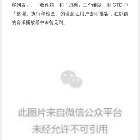
客列表」、「收件箱」和「归档」三个维度，用 GTD 中
「整理、执行和检查」的理念让用户去听播客，在以前
的音乐播放器中未曾见到。