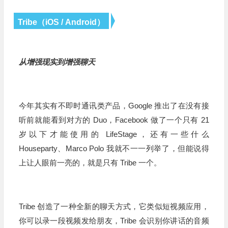
Tribe（iOS / Android）
从增强现实到增强聊天
今年其实有不即时通讯类产品，Google 推出了在没有接
听前就能看到对方的 Duo，Facebook 做了一个只有 21
岁以下才能使用的 LifeStage，还有一些什么
Houseparty、Marco Polo 我就不一一列举了，但能说得
上让人眼前一亮的，就是只有 Tribe 一个。
Tribe 创造了一种全新的聊天方式，它类似短视频应用，
你可以录一段视频发给朋友，Tribe 会识别你讲话的音频