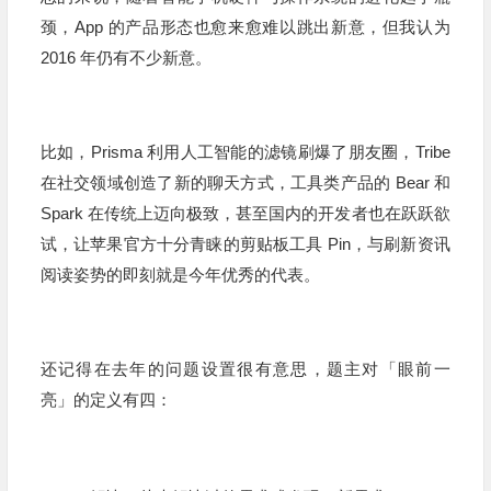
颈，App 的产品形态也愈来愈难以跳出新意，但我认为
2016 年仍有不少新意。
比如，Prisma 利用人工智能的滤镜刷爆了朋友圈，Tribe
在社交领域创造了新的聊天方式，工具类产品的 Bear 和
Spark 在传统上迈向极致，甚至国内的开发者也在跃跃欲
试，让苹果官方十分青睐的剪贴板工具 Pin，与刷新资讯
阅读姿势的即刻就是今年优秀的代表。
还记得在去年的问题设置很有意思，题主对「眼前一
亮」的定义有四：