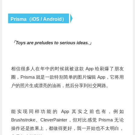
Prisma（iOS / Android）
「Toys are preludes to serious ideas.」
相信很多人在年中的时候就被这款 App 给刷爆了朋友
圈，Prisma 就是一款特别简单的图片编辑
App
，它将用
户的照片生成漂亮的油画，然后分享到社交网路。
能实现同样功能的
App
其实之前也有，例如
Brushstroke、CleverPainter，但对比感觉 Prisma 无论
操作还是效果上，都做得更好，我一开始也不太明白，