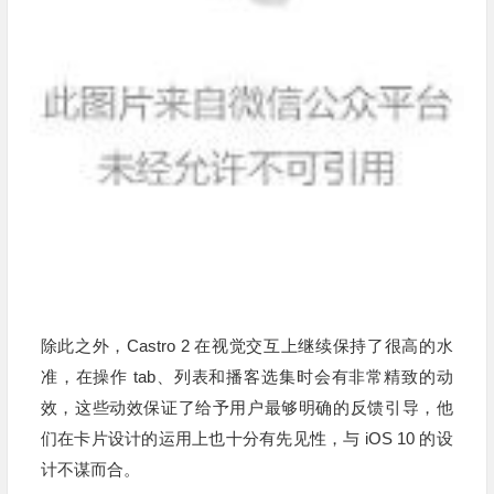
除此之外，Castro 2 在视觉交互上继续保持了很高的水
准，在操作 tab、列表和播客选集时会有非常精致的动
效，这些动效保证了给予用户最够明确的反馈引导，他
们在卡片设计的运用上也十分有先见性，与 iOS 10 的设
计不谋而合。