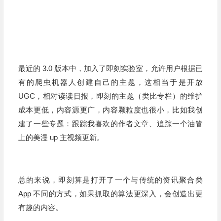
最近的 3.0 版本中，加入了即刻实验室，允许用户根据已
有的爬虫机器人创建自己的主题，这相当于是开放
UGC，相对读读日报，即刻的主题（类比专栏）的维护
成本更低，内容源更广，内容颗粒度也很小，比如我创
建了一些专题：跟踪我喜欢的作者文章、追踪一个油管
上的美漫 up 主视频更新。
总的来说，即刻算是打开了一个与传统的资讯聚合类
App 不同的方式，如果抓取的算法更深入，会创造出更
有趣的内容。