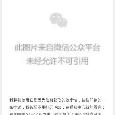
我起初使用它是因为信息获取的效率性，往往即刻的一
条推送，我甚至不用打开 App，在通知中心就能看完；
在年中的 2.5-2.7 版本中，陆续加入了评论与社交系统，