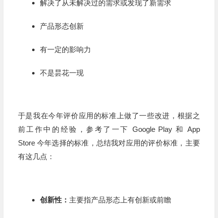
解决了从未解决过的需求或发现了新需求
产品形态创新
有一定的影响力
不是昙花一现
于是我在今年评价应用的标准上做了一些改进，根据之
前工作中的经验，参考了一下 Google Play 和 App
Store 今年选择的标准，总结我对应用的评价标准，主要
有这几点：
创新性：
主要指产品形态上有创新或前瞻