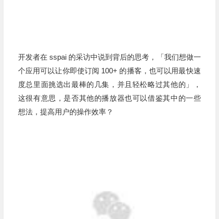
开发者在 sspai 的采访中说到背后的思考，「我们想做一
个应用可以让你即使订阅 100+ 的播客，也可以用最快速
度总里面挑选出最棒的几集，并且轻松略过其他的」，
这很有意思，是否其他的播放器也可以借鉴其中的一些
想法，提高用户的操作效率？