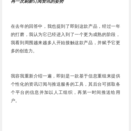
再一次刷新订阅资讯的姿势
在去年的回答中，我也提到了即刻这款产品，经过一年
的打磨，我认为它已经进入到了一个更为成熟的阶段，
我看到周围越来越多人开始接触这款产品，并赋予它更
多的创造力。
我容我重新介绍一遍，即刻是一款基于信息重组来提供
个性化的资讯订阅与推送服务的工具，其后台可抓取各
个平台的信息并加以人工组织，再第一时间推送给用
户。