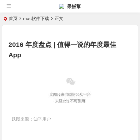
果飯幫
首页
mac软件下载
正文
2016 年度盘点 | 值得一说的年度最佳
App
题图来源：知乎用户