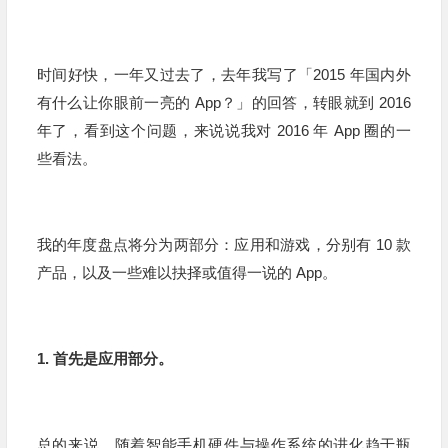
时间好快，一年又过去了，去年我写了「2015 年国内外
有什么让你眼前一亮的 App？」的回答，转眼就到 2016
年了，看到这个问题，来说说我对 2016 年 App 圈的一
些看法。
我的年度盘点将分为两部分：应用和游戏，分别有 10 款
产品，以及一些难以抉择或值得一说的 App。
1. 首先是应用部分。
总的来说，随着智能手机硬件与操作系统的进化趋于瓶