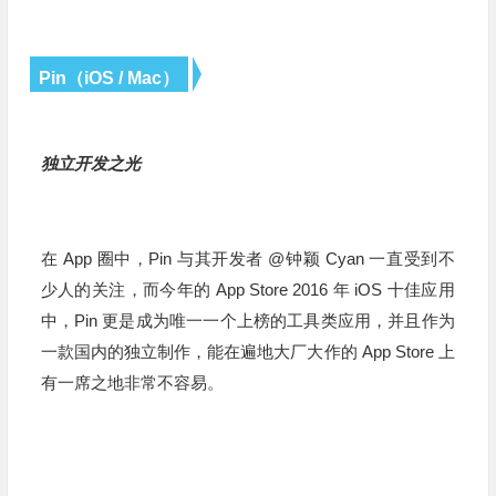
Pin（iOS / Mac）
独立开发之光
在 App 圈中，Pin 与其开发者 @钟颖 Cyan 一直受到不
少人的关注，而今年的 App Store 2016 年 iOS 十佳应用
中，Pin 更是成为唯一一个上榜的工具类应用，并且作为
一款国内的独立制作，能在遍地大厂大作的 App Store 上
有一席之地非常不容易。