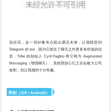
说实话，这一切好像有点跳出通讯本身，让我联想到
Telegram 的 bot，因为它抓住了聊天之外更多有价值的信
息，Tribe 的创始人 Cyril Paglino 将它称为 Augmented
Messeging（增强聊天），虽然我担心它之后会被大公司
收割，但让我感到十分有趣。
即刻（iOS / Android）