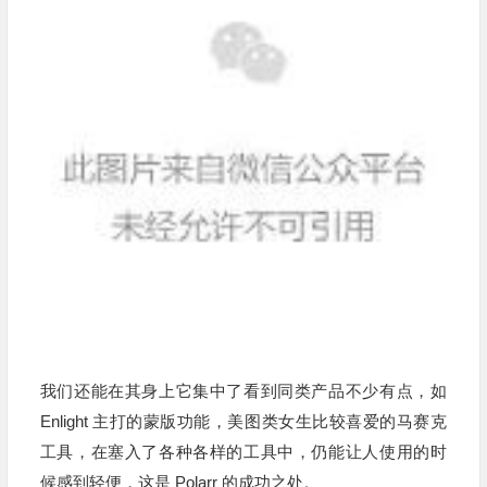
我们还能在其身上它集中了看到同类产品不少有点，如
Enlight 主打的蒙版功能，美图类女生比较喜爱的马赛克
工具，在塞入了各种各样的工具中，仍能让人使用的时
候感到轻便，这是 Polarr 的成功之处。