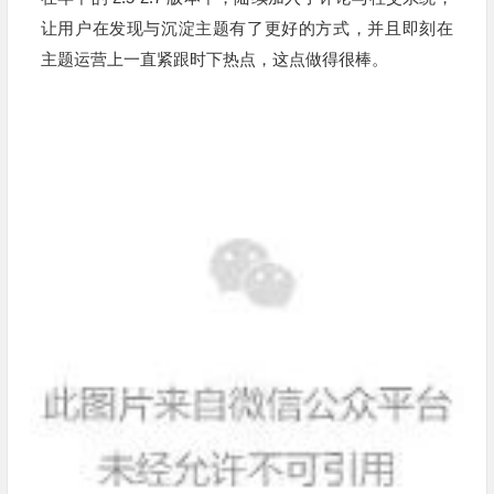
让用户在发现与沉淀主题有了更好的方式，并且即刻在
主题运营上一直紧跟时下热点，这点做得很棒。