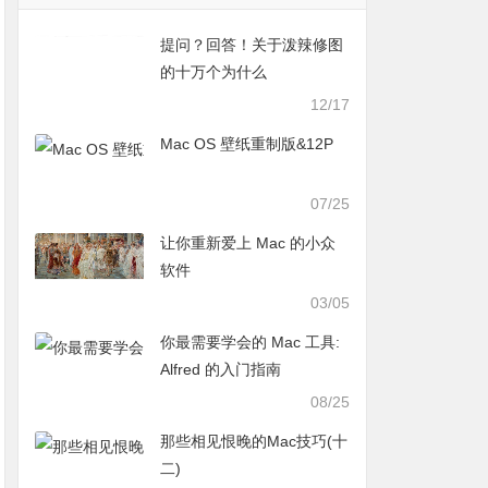
提问？回答！关于泼辣修图
的十万个为什么
12/17
Mac OS 壁纸重制版&12P
07/25
让你重新爱上 Mac 的小众
软件
03/05
你最需要学会的 Mac 工具:
Alfred 的入门指南
08/25
那些相见恨晚的Mac技巧(十
二)