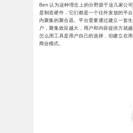
Ben 认为这种理念上的分野源于这几家
是制造硬件，它们都是一个往外发放的平台。而
内聚集的聚合器。平台需要通过建立一套生
户，聚集效应越大，用户和内容提供方就越
怎么用工具是用户自己的选择，但建立在用
商业模式。