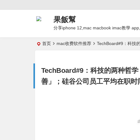
果飯幫
分享iphone 12,mac macbook imac
首页
mac收费软件推荐
TechBoard#
TechBoard#9：科技的两
善」；硅谷公司员工平均在职时