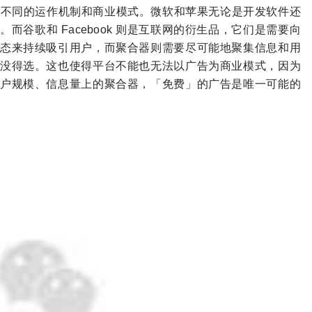
公司不同的运作机制和商业模式。微软和苹果无论是开发软件还
谷歌和 Facebook 则是互联网的衍生品，它们是需要向
态来持续吸引用户，而聚合器则需要尽可能地聚集信息和用
没得选。这也使得平台不能也无法以广告为商业模式，因为
户规模、信息量上的聚合器，「免费」的广告是唯一可能的