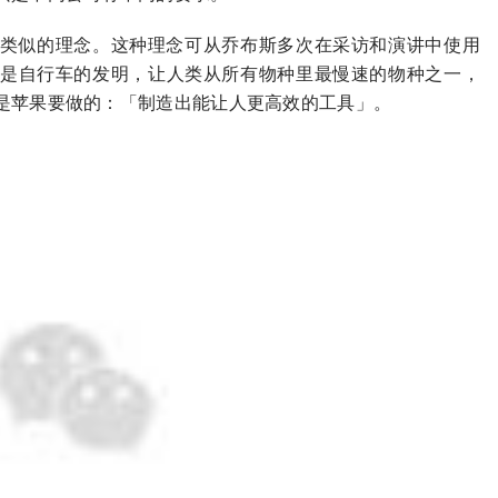
类似的理念。这种理念可从乔布斯多次在采访和演讲中使用
是自行车的发明，让人类从所有物种里最慢速的物种之一，
是苹果要做的：「制造出能让人更高效的工具」。