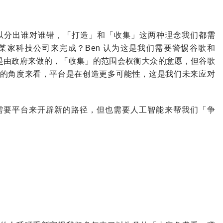
可以分出谁对谁错，「打造」和「收集」这两种理念我们都需
家科技公司来完成？Ben 认为这是我们需要警惕谷歌和
历来是由政府来做的，「收集」的范围会权衡大众的意愿，但谷歌
在发展的角度来看，平台是在创造更多可能性，这是我们未来应对
需要平台来开辟新的路径，但也需要人工智能来帮我们「争