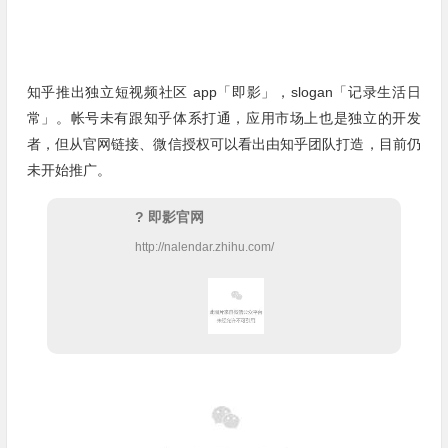
知乎推出独立短视频社区 app「即影」，slogan「记录生活日
常」。帐号未有跟知乎体系打通，应用市场上也是独立的开发
者，但从官网链接、微信授权可以看出由知乎团队打造，目前仍
未开始推广。
? 即影官网
http://nalendar.zhihu.com/