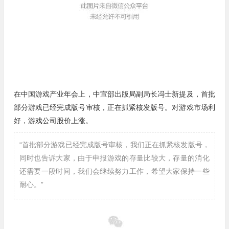
在中国游戏产业年会上，中宣部出版局副局长冯士新提及，首批
部分游戏已经完成版号审核，正在抓紧核发版号。对游戏市场利
好，游戏公司股价上涨。
“首批部分游戏已经完成版号审核，我们正在抓紧核发版号，
同时也告诉大家，由于申报游戏的存量比较大，存量的消化
还需要一段时间，我们会继续努力工作，希望大家保持一些
耐心。”