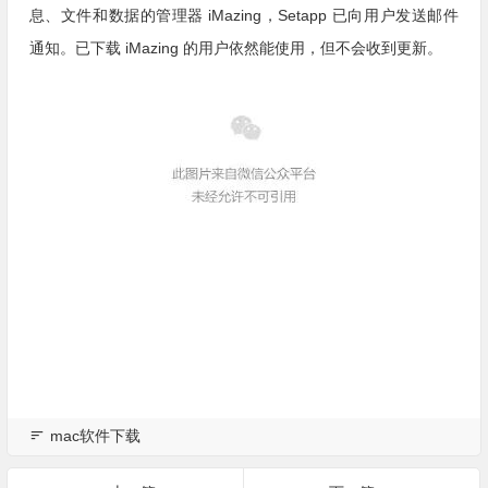
息、文件和数据的管理器 iMazing，Setapp 已向用户发送邮件
通知。已
下载 iMazing 的用户依然能使用，但不会收到更新。
mac软件下载