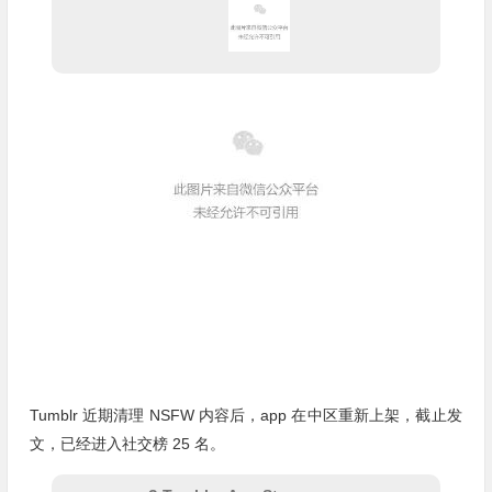
Tumblr 近期清理 NSFW 内容后，app 在中区重新上架，截止发
文，已经进入社交榜 25 名。