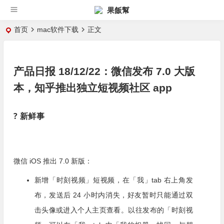
果飯幫
首页
mac软件下载
正文
产品日报 18/12/22：微信发布 7.0 大版
本，知乎推出独立短视频社区 app
? 新鲜事
微信 iOS 推出 7.0 新版：
新增「时刻视频」短视频，在「我」tab 右上角发
布，发送后 24 小时内消失，好友暂时只能通过双
击头像或进入个人主页查看。以往发布的「时刻视