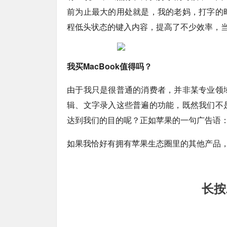
前为止最大的用处就是，我的老妈，打字的
程低头状态的键入内容，提高了不少效率，
我买MacBook值得吗？
由于我只是很普通的消费者，并非某专业领
辑、文字录入这些普遍的功能，既然我们不
达到我们的目的呢？正如苹果的一句广告语
如果我恰好有拥有苹果生态圈里的其他产品
长按