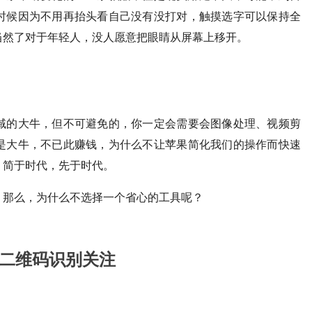
时候因为不用再抬头看自己没有没打对，触摸选字可以保持全
当然了对于年轻人，没人愿意把眼睛从屏幕上移开。
域的大牛，但不可避免的，你一定会需要会图像处理、视频剪
是大牛，不已此赚钱，为什么不让苹果简化我们的操作而快速
：简于时代，先于时代。
，那么，为什么不选择一个省心的工具呢？
二维码识别关注