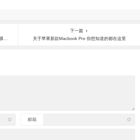
下一篇
瞎眼
关于苹果新款Macbook Pro 你想知道的都在这里
邮箱