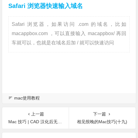
Safari 浏览器快速输入域名
Safari 浏览器，如果访问 .com 的域名，比如
macappbox.com ，可以直接输入 macappbox/ 再回
车就可以，也就是在域名后加 / 就可以快速访问
mac使用教程
上一篇
下一篇
Mac 技巧 | CAD 汉化后无法新建模板怎么办？
相见恨晚的Mac技巧(十九)