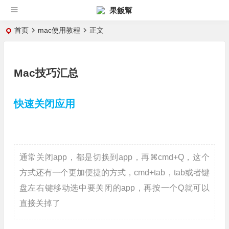
果飯幫
首页
mac使用教程
正文
Mac技巧汇总
快速关闭应用
通常关闭app，都是切换到app，再⌘cmd+Q，这个
方式还有一个更加便捷的方式，cmd+tab，tab或者键
盘左右键移动选中要关闭的app，再按一个Q就可以
直接关掉了