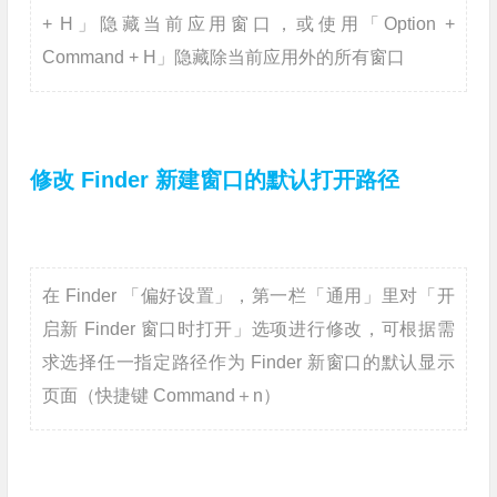
+ H」隐藏当前应用窗口，或使用「Option +
Command + H」隐藏除当前应用外的所有窗口
修改 Finder 新建窗口的默认打开路径
在 Finder 「偏好设置」，第一栏「通用」里对「开
启新 Finder 窗口时打开」选项进行修改，可根据需
求选择任一指定路径作为 Finder 新窗口的默认显示
页面（快捷键 Command＋n）