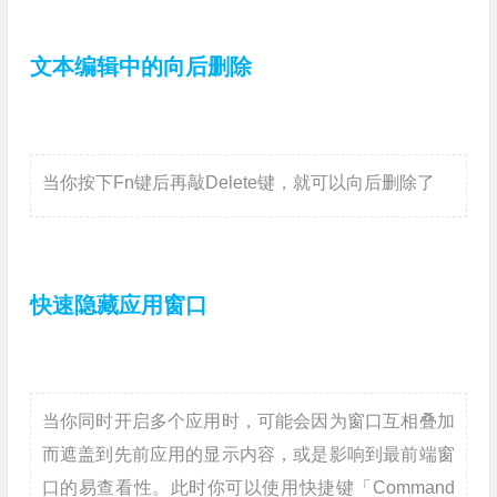
文本编辑中的向后删除
当你按下Fn键后再敲Delete键，就可以向后删除了
快速隐藏应用窗口
当你同时开启多个应用时，可能会因为窗口互相叠加
而遮盖到先前应用的显示内容，或是影响到最前端窗
口的易查看性。此时你可以使用快捷键「Command