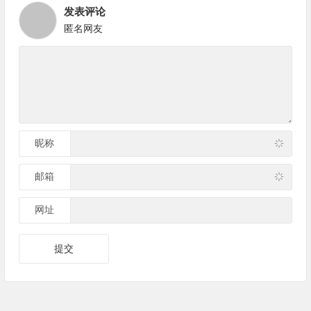
发表评论
匿名网友
昵称
邮箱
网址