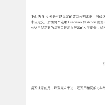
下面的 Grid 便是可以设定的窗口分割比例，例如
求自定义。后面两个选项 Precision 和 Action
如这里我需要的是窗口显示在屏幕的左半部分，就按住
需要注意的是，设置完左半边，还要用相同的办法