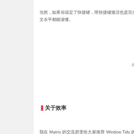
当然，如果你设定了快捷键，用快捷键激活也是完全
文水平都能读懂。
▍
关于效率
我在 Matrix 的交流群里给大家推荐 Window 