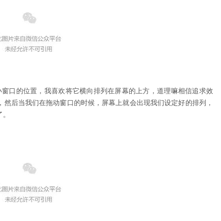
调节触发小窗口的位置，我喜欢将它横向排列在屏幕的上方，道理嘛相信追求效
e ，然后当我们在拖动窗口的时候，屏幕上就会出现我们设定好的排列，
了。