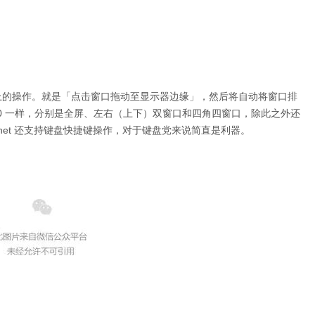
s 10 上的操作。就是「点击窗口拖动至显示器边缘」，然后将自动将窗口排
 10 一样，分别是全屏、左右（上下）双窗口和四角四窗口，除此之外还
net 还支持键盘快捷键操作，对于键盘党来说简直是利器。