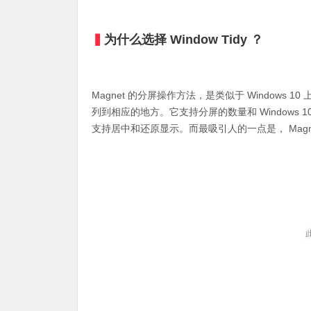
▍
为什么选择 Window Tidy ？
Magnet 的分屏操作方法，是类似于 Window
列到相应的地方。它支持分屏的数量和 Windows
支持居中和还原显示。而最吸引人的一点是， Mag