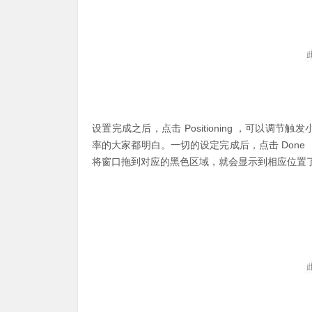
设置完成之后，点击 Positioning ，可以
率的大家都明白。一切的设定完成后，点击 Don
将窗口拖到对应的黑色区域，就会显示到相应位置