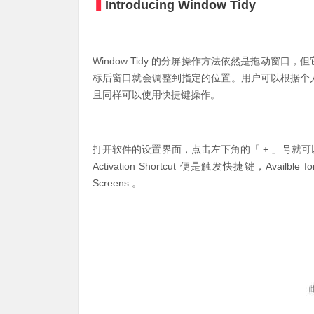
▍
Introducing Window Tidy
Window Tidy 的分屏操作方法依然是拖动
标后窗口就会调整到指定的位置。用户可以根据个
且同样可以使用快捷键操作。
打开软件的设置界面，点击左下角的「 + 」号就可
Activation Shortcut 便是触发快捷键，Ava
Screens 。