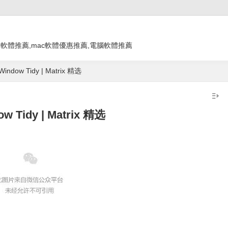
教學 app,軟體推薦,mac軟體優惠推薦,電腦軟體推薦
ow Tidy | Matrix 精选
idy | Matrix 精选