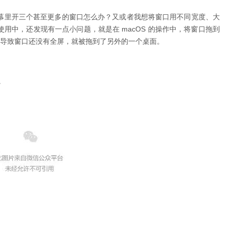
幕里开三个甚至更多的窗口怎么办？又或者我想将窗口用不同宽度、大
的使用中，还发现有一点小问题，就是在 macOS 的操作中，将窗口拖到
。所以就会导致窗口还没有全屏，就被拖到了另外的一个桌面。
。