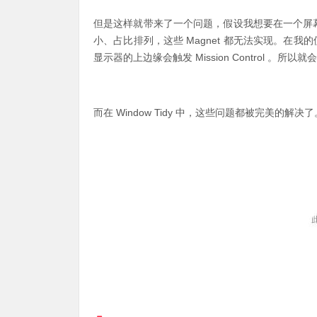
但是这样就带来了一个问题，假设我想要在一个屏
小、占比排列，这些 Magnet 都无法实现。在我
显示器的上边缘会触发 Mission Control 
而在 Window Tidy 中，这些问题都被完美的解决了