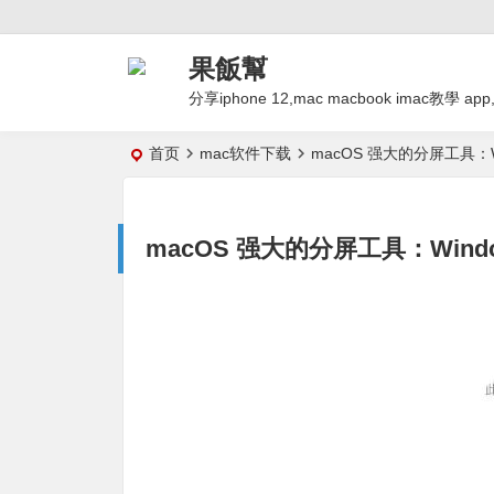
果飯幫
分享iphone 12,mac macbook imac
首页
mac软件下载
macOS 强大的分屏工具：Wind
macOS 强大的分屏工具：Window T