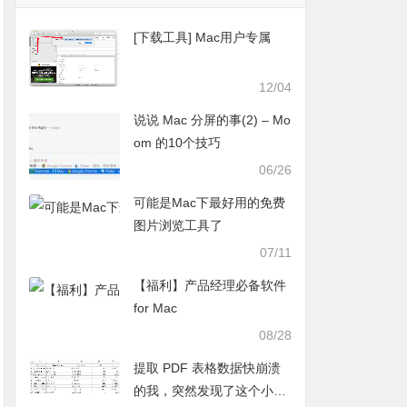
[下载工具] Mac用户专属
12/04
说说 Mac 分屏的事(2) – Mo
om 的10个技巧
06/26
可能是Mac下最好用的免费
图片浏览工具了
07/11
【福利】产品经理必备软件
for Mac
08/28
提取 PDF 表格数据快崩溃
的我，突然发现了这个小工