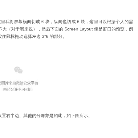
这里我将屏幕横向切成 6 块，纵向也切成 6 块，这里可以根据个人的需
 用途不大（对于我来说），然后下面的 Screen Layout 便是窗口的预览，例
鼠标拖动选择左边 3*6 的部分。
设置右半边。其他的分屏亦是如此，如下图所示。