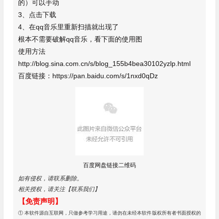
的）可以手动
3、点击下载
4、在qq音乐里重新扫描就出现了
根本不需要破解qq音乐，看下面的使用图
使用方法
http://blog.sina.com.cn/s/blog_155b4bea30102yzlp.html
百度链接：https://pan.baidu.com/s/1nxd0qDz
百度网盘链接二维码
如有侵权，请联系删除。
相关授权，请关注【联系我们】
【免责声明】
① 本软件源自互联网，只做参考学习用途，请勿在未经本软件版权所有者书面授权的