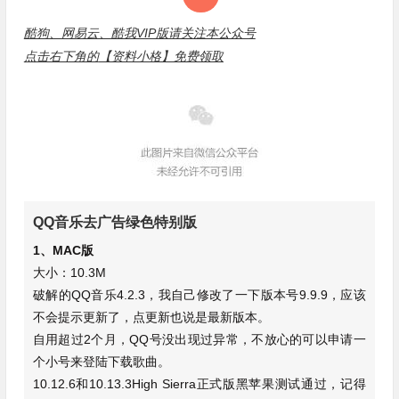
酷狗、网易云、酷我VIP版请关注本公众号
点击右下角的
【资料小格】免费领取
QQ音乐去广告绿色特别版
1、MAC版
大小：10.3M
破解的QQ音乐4.2.3，我自己修改了一下版本号9.9.9，应该
不会提示更新了，点更新也说是最新版本。
自用超过2个月，QQ号没出现过异常，不放心的可以申请一
个小号来登陆下载歌曲。
10.12.6和10.13.3High Sierra正式版黑苹果测试通过，记得